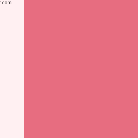
r com